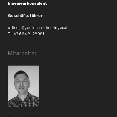
Ingenieurkonsulent
Geschäftsführer
office(at)geotechnik-henzinger.at
T +43 664 8128981
Mitarbeiter