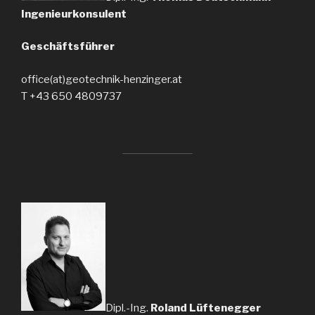
Ingenieurkonsulent
Geschäftsführer
office(at)geotechnik-henzinger.at
T +43 650 4809737
Dipl.-Ing.
Roland Lüftenegger